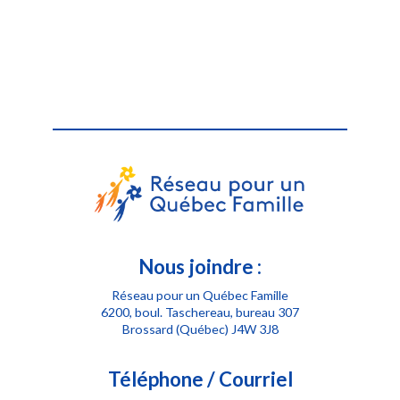
Nous joindre :
Réseau pour un Québec Famille
6200, boul. Taschereau, bureau 307
Brossard (Québec) J4W 3J8
Téléphone / Courriel