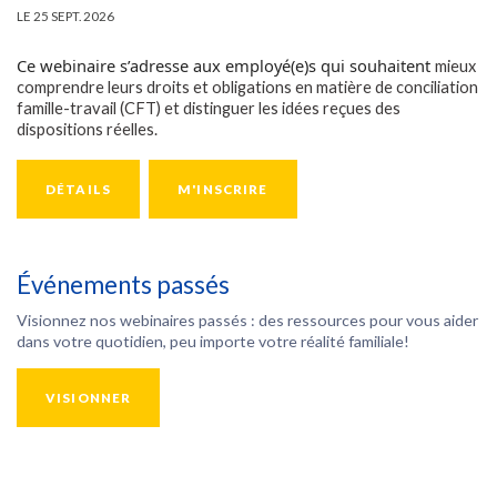
LE 25 SEPT. 2026
Ce webinaire s’adresse aux employé(e)s qui souhaitent
mieux
comprendre leurs droits et obligations en matière de conciliation
famille-travail (CFT) et distinguer les idées reçues des
dispositions réelles.
DÉTAILS
M'INSCRIRE
Événements passés
Visionnez nos webinaires passés : des ressources pour vous aider
dans votre quotidien, peu importe votre réalité familiale!
VISIONNER