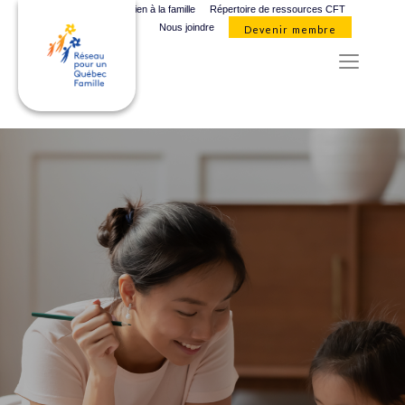
Organismes de soutien à la famille
Répertoire de ressources CFT
Nous joindre
Devenir membre