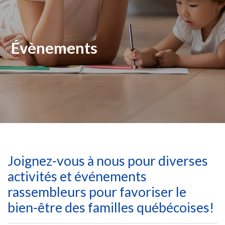
Évènements
Joignez-vous à nous pour diverses
activités et événements
rassembleurs pour favoriser le
bien-être des familles québécoises!