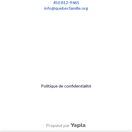
450 812-9465
info@quebecfamille.org
Politique de confidentialité
Propulsé par