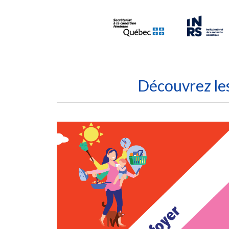
Découvrez les