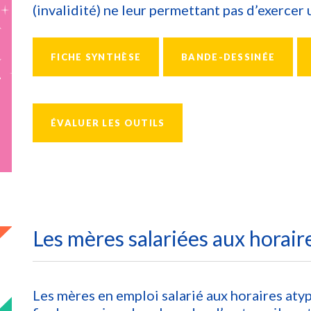
(invalidité) ne leur permettant pas d’exercer 
FICHE SYNTHÈSE
BANDE-DESSINÉE
ÉVALUER LES OUTILS
Les mères salariées aux horair
Les mères en emploi salarié aux horaires atypi