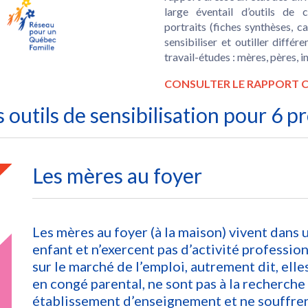
large éventail d’outils de
portraits (fiches synthèses, 
sensibiliser et outiller différ
travail-études : mères, pères, 
CONSULTER LE RAPPORT C
 outils de sensibilisation pour 6 pr
Les mères au foyer
Les mères au foyer (à la maison) vivent dan
enfant et n’exercent pas d’activité professio
sur le marché de l’emploi, autrement dit, elle
en congé parental, ne sont pas à la recherche
établissement d’enseignement et ne souffre