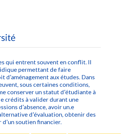
rsité
 qui entrent souvent en conflit. Il
ridique permettant de faire
roit d’aménagement aux études. Dans
euvent, sous certaines conditions,
e conserver un statut d’étudiante à
 crédits à valider durant une
essions d’absence, avoir un.e
lternative d’évaluation, obtenir des
 d’un soutien financier.