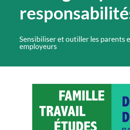
responsabilité
Sensibiliser et outiller les parents 
employeurs