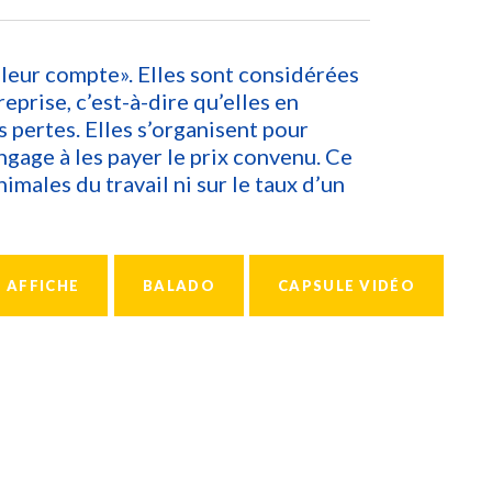
leur compte». Elles sont considérées
eprise, c’est-à-dire qu’elles en
es pertes. Elles s’organisent pour
engage à les payer le prix convenu. Ce
imales du travail ni sur le taux d’un
AFFICHE
BALADO
CAPSULE VIDÉO