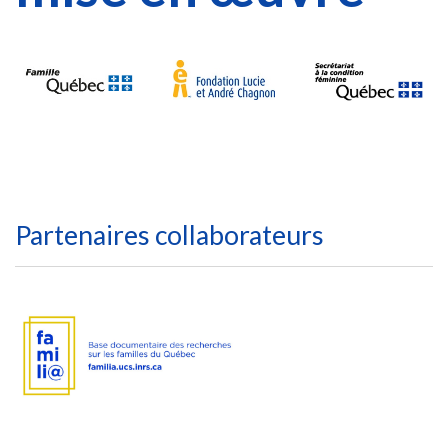
Partenaires collaborateurs