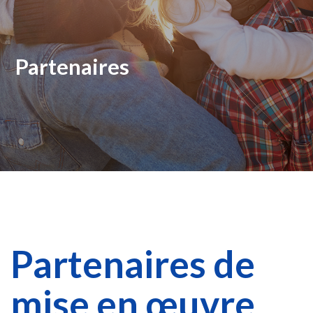
Partenaires
Partenaires de
mise en œuvre