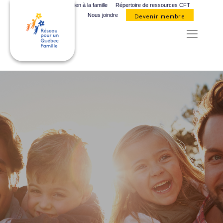
Organismes de soutien à la famille
Répertoire de ressources CFT
Nous joindre
Devenir membre