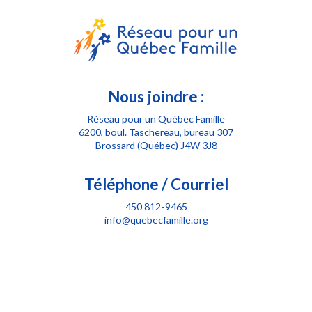
Nous joindre :
Réseau pour un Québec Famille
6200, boul. Taschereau, bureau 307
Brossard (Québec) J4W 3J8
Téléphone / Courriel
450 812-9465
info@quebecfamille.org