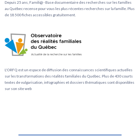
Depuis 25 ans, Famili@ - Base documentaire des recherches sur les familles
au Québec recense pour vous les plus récentes recherches sur la famille. Plus
de 18 500 fiches accessibles gratuitement.
L'ORFQ est un espace de diffusion des connaissances scientifiques actuelles
sur les transformations des réalités familiales du Québec. Plus de 430 courts
textes de vulgarisation, infographies et dossiers thématiques sont disponibles
sur son site web