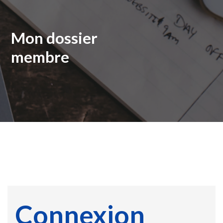
Mon dossier
membre
Connexion