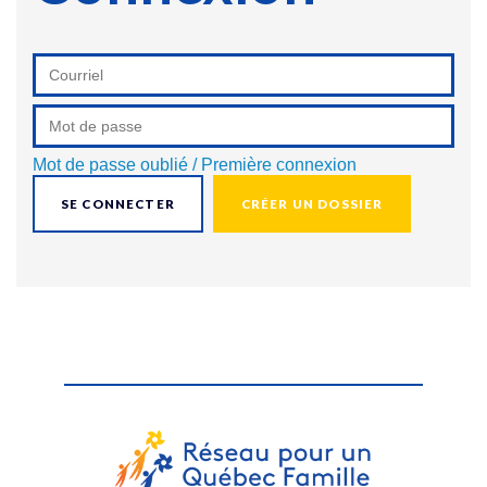
Mot de passe oublié / Première connexion
CRÉER UN DOSSIER