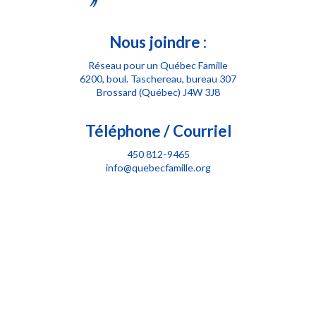
Nous joindre :
Réseau pour un Québec Famille
6200, boul. Taschereau, bureau 307
Brossard (Québec) J4W 3J8
Téléphone / Courriel
450 812-9465
info@quebecfamille.org