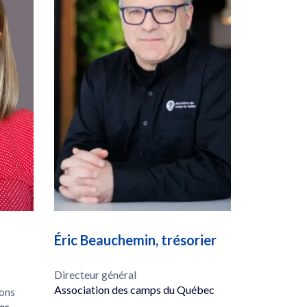
Éric Beauchemin, trésorier
Directeur général
Association des camps du Québec
ons
es