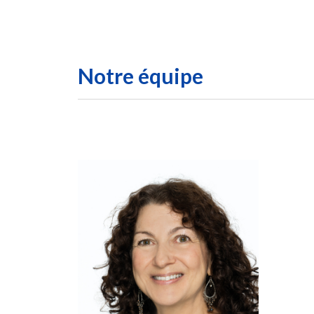
Notre équipe