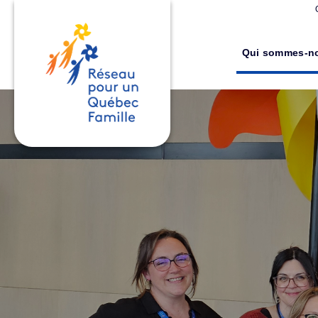
Qui sommes-n