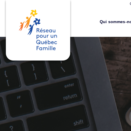
Qui sommes-n