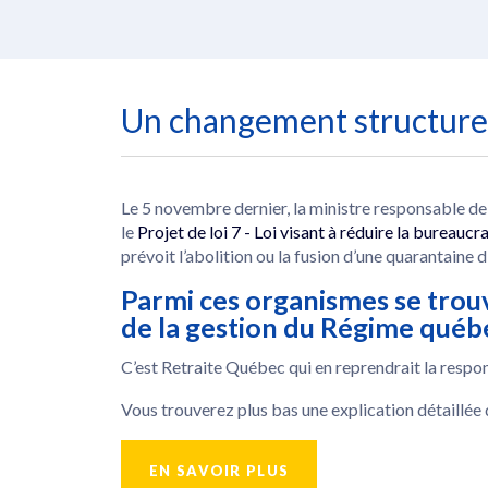
Un changement structurel
Le 5 novembre dernier, la ministre responsable de 
le
Projet de loi 7 - Loi visant à réduire la bureaucra
prévoit l’abolition ou la fusion d’une quarantaine 
Parmi ces organismes se trouv
de la gestion du Régime québé
C’est Retraite Québec qui en reprendrait la respon
Vous trouverez plus bas une explication détaillée
EN SAVOIR PLUS