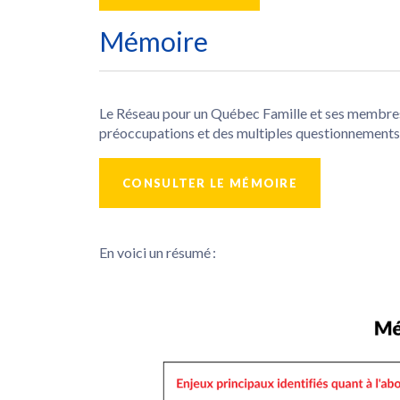
Mémoire
Le Réseau pour un Québec Famille et ses membres 
préoccupations et des multiples questionnements
CONSULTER LE MÉMOIRE
En voici un résumé :