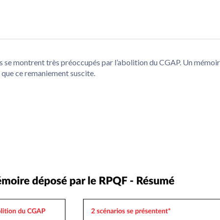
se montrent très préoccupés par l’abolition du CGAP. Un mémoire 
 que ce remaniement suscite.