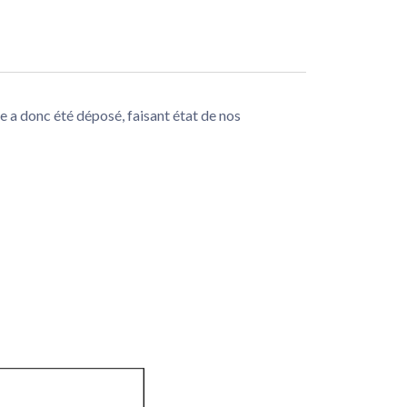
a donc été déposé, faisant état de nos