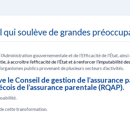
 qui soulève de grandes préoccup
l’Administration gouvernementale et de l’Efficacité de l’État, ains
tie, à accroître l’efficacité de l’État et à renforcer l’imputabilité d
d’organismes publics provenant de plusieurs secteurs d’activités.
e le Conseil de gestion de l’assurance
cois de l’assurance parentale (RQAP).
sabilité.
 de cette transformation.