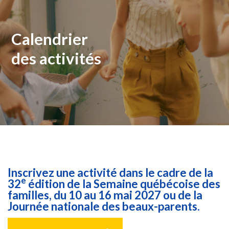
Calendrier
des activités
Inscrivez une activité dans le cadre de la
e
32
édition de la Semaine québécoise des
familles, du 10 au 16 mai 2027 ou de la
Journée nationale des beaux-parents.