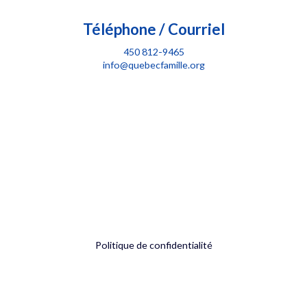
Téléphone / Courriel
450 812-9465
info@quebecfamille.org
Politique de confidentialité