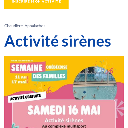
INSCRIRE MON ACTIVITÉ
Chaudière-Appalaches
Activité sirènes