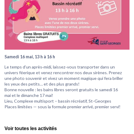
Samedi 16 mai, 13 h à 16 h
Le temps d’un après‑midi, laissez‑vous transporter dans un
univers féerique et venez rencontrer nos deux sirènes. Prenez
une photo souvenir et vivez un moment magique qui fera briller
les yeux des petits… et des plus grands!
Bonne nouvelle : les bains libres seront gratuits le samedi 16
mai et le dimanche 17 mai!
Lieu, Complexe multisport – bassin récréatif, St-Georges
Places limitées — sous la formule premier arrivé, premier servi!
Voir toutes les activités