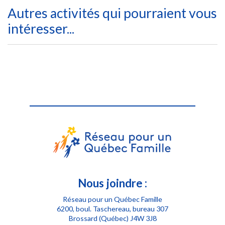
Autres activités qui pourraient vous
intéresser...
Nous joindre :
Réseau pour un Québec Famille
6200, boul. Taschereau, bureau 307
Brossard (Québec) J4W 3J8