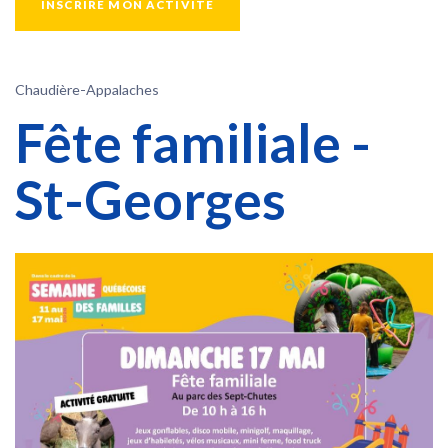
INSCRIRE MON ACTIVITÉ
Chaudière-Appalaches
Fête familiale -
St-Georges