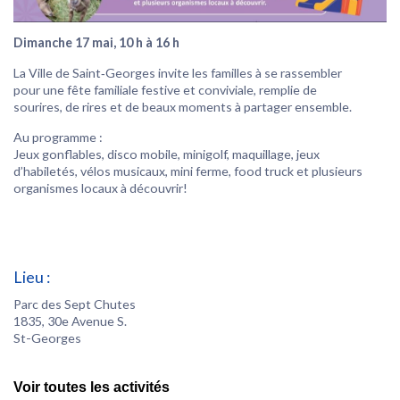
Dimanche 17 mai, 10 h à 16 h
La Ville de Saint‑Georges invite les familles à se rassembler
pour une fête familiale festive et conviviale, remplie de
sourires, de rires et de beaux moments à partager ensemble.
Au programme :
Jeux gonflables, disco mobile, minigolf, maquillage, jeux
d’habiletés, vélos musicaux, mini ferme, food truck et plusieurs
organismes locaux à découvrir!
Lieu :
Parc des Sept Chutes
1835, 30e Avenue S.
St-Georges
Voir toutes les activités