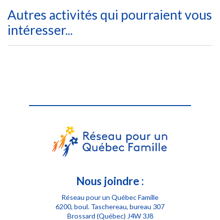
Autres activités qui pourraient vous
intéresser...
Nous joindre :
Réseau pour un Québec Famille
6200, boul. Taschereau, bureau 307
Brossard (Québec) J4W 3J8