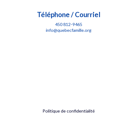
Téléphone / Courriel
450 812-9465
info@quebecfamille.org
Politique de confidentialité