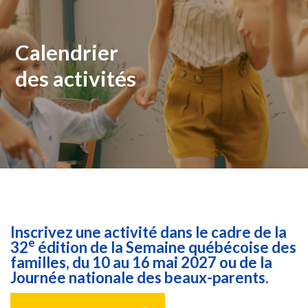
Calendrier
des activités
Inscrivez une activité dans le cadre de la
e
32
édition de la Semaine québécoise des
familles, du 10 au 16 mai 2027 ou de la
Journée nationale des beaux-parents.