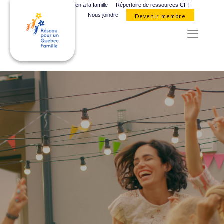
Organismes de soutien à la famille
Répertoire de ressources CFT
Nous joindre
Devenir membre